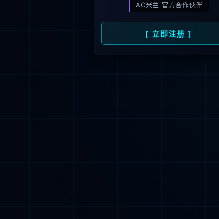
股票中心
发展历程
集团成立，上海证
布局体育国际交流、
布局体育传播业务
布局体育场馆运营、健身、