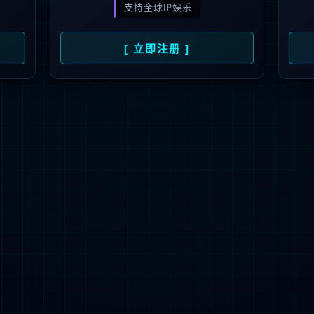
1998
年
券交易所上市
体育航空服务
2000
年
和经纪业务
2001
年
房地产业务